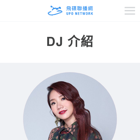
DJ 介紹