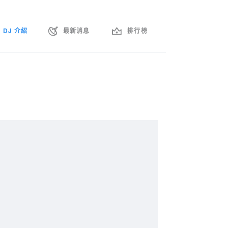
DJ 介紹
最新消息
排行榜