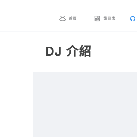
首頁
節目表
DJ 介紹