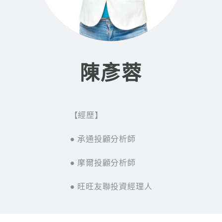
陳彥蓉
【經歷】
● 承通投顧分析師
● 摩爾投顧分析師
● 旺旺友聯投資經理人