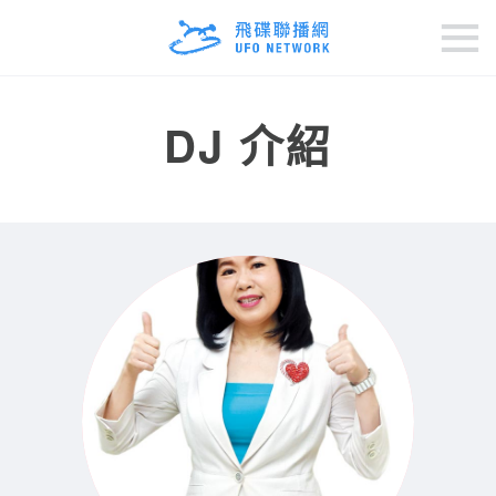
排行榜
DJ 介紹