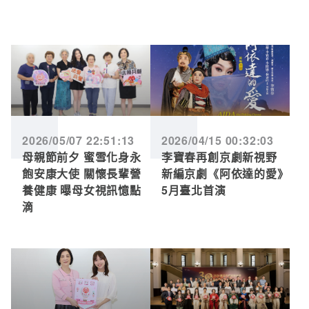
2026/05/07 22:51:13
2026/04/15 00:32:03
母親節前夕 蜜雪化身永
李寶春再創京劇新視野
飽安康大使 關懷長輩營
新編京劇《阿依達的愛》
養健康 曝母女視訊憶點
5月臺北首演
滴