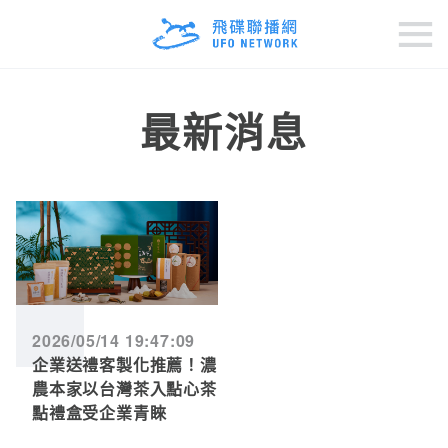
最新消息
2026/05/14 19:47:09
企業送禮客製化推薦！濃
農本家以台灣茶入點心茶
點禮盒受企業青睞