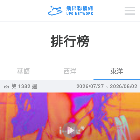
排行榜
華語
西洋
東洋
第 1382 週
2026/07/27 ~ 2026/08/02