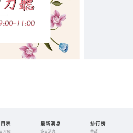
節目表
最新消息
排行榜
目介紹
節目消息
華語