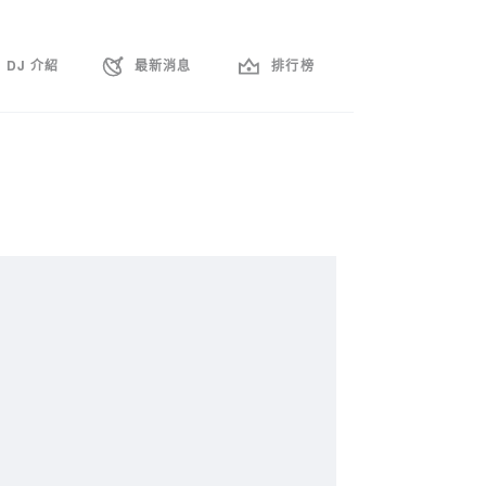
DJ 介紹
最新消息
排行榜