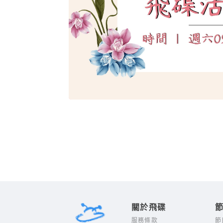
關於飛碟
服務條款
節