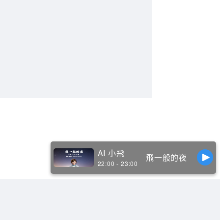
AI 小飛
飛一般的夜
22:00 - 23:00